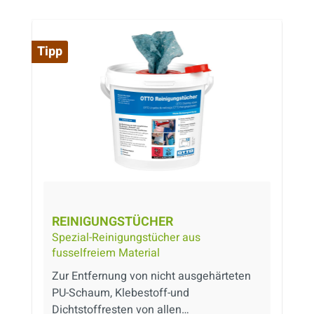
Tipp
REINIGUNGSTÜCHER
Spezial-Reinigungstücher aus
fusselfreiem Material
Zur Entfernung von nicht ausgehärteten
PU-Schaum, Klebestoff-und
Dichtstoffresten von allen