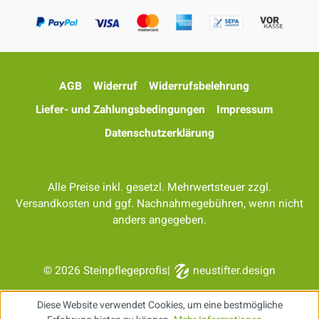
AGB
Widerruf
Widerrufsbelehrung
Liefer- und Zahlungsbedingungen
Impressum
Datenschutzerklärung
Alle Preise inkl. gesetzl. Mehrwertsteuer zzgl.
Versandkosten
und ggf. Nachnahmegebühren, wenn nicht
anders angegeben.
© 2026 Steinpflegeprofis
|
neustifter.design
Diese Website verwendet Cookies, um eine bestmögliche