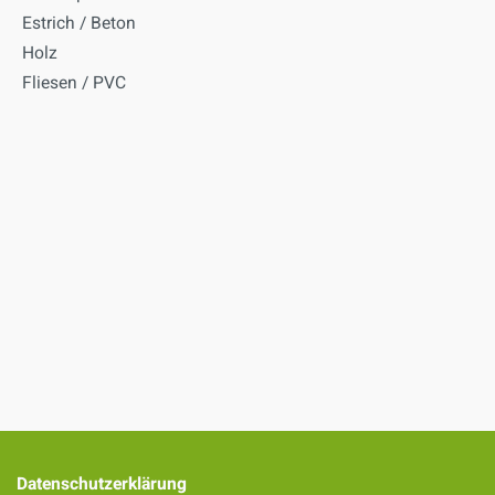
Estrich / Beton
Holz
Fliesen / PVC
Datenschutzerklärung