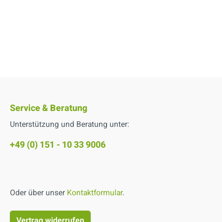
Service & Beratung
Unterstützung und Beratung unter:
+49 (0) 151 - 10 33 9006
Oder über unser
Kontaktformular
.
Vertrag widerrufen