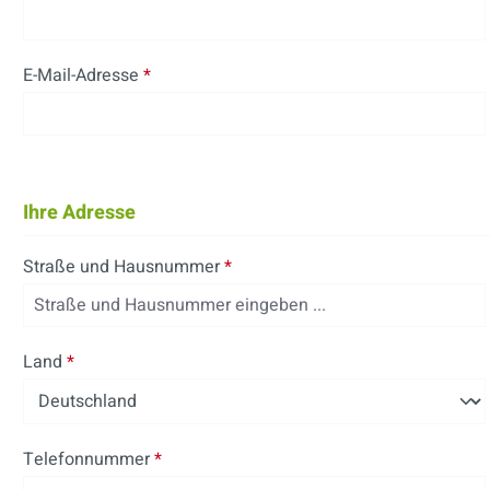
E-Mail-Adresse
*
Ihre Adresse
Straße und Hausnummer
*
Land
*
Telefonnummer
*