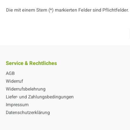
Die mit einem Stern (*) markierten Felder sind Pflichtfelder.
Service & Rechtliches
AGB
Widerruf
Widerrufsbelehrung
Liefer- und Zahlungsbedingungen
Impressum
Datenschutzerklärung