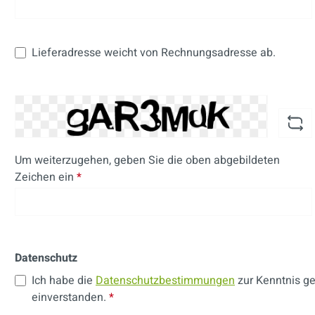
Lieferadresse weicht von Rechnungsadresse ab.
Um weiterzugehen, geben Sie die oben abgebildeten
Zeichen ein
*
Datenschutz
Ich habe die
Datenschutzbestimmungen
zur Kenntnis 
einverstanden.
*