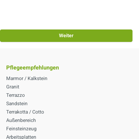
Weiter
Pflegeempfehlungen
Marmor / Kalkstein
Granit
Terrazzo
Sandstein
Terrakotta / Cotto
Außenbereich
Feinsteinzeug
Arbeitsplatten