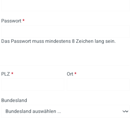
Passwort
*
Das Passwort muss mindestens 8 Zeichen lang sein.
PLZ
*
Ort
*
Bundesland