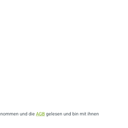
genommen und die
AGB
gelesen und bin mit ihnen