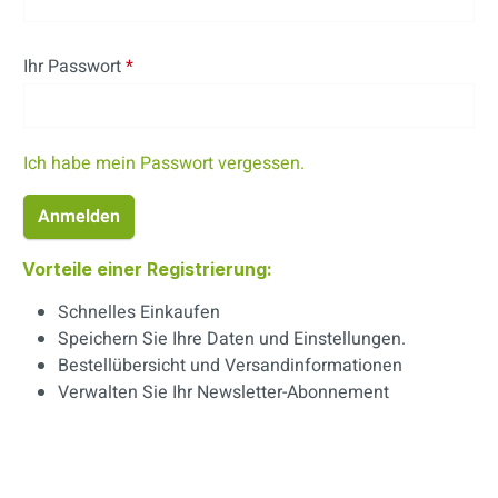
Ihr Passwort
*
Ich habe mein Passwort vergessen.
Anmelden
Vorteile einer Registrierung:
Schnelles Einkaufen
Speichern Sie Ihre Daten und Einstellungen.
Bestellübersicht und Versandinformationen
Verwalten Sie Ihr Newsletter-Abonnement