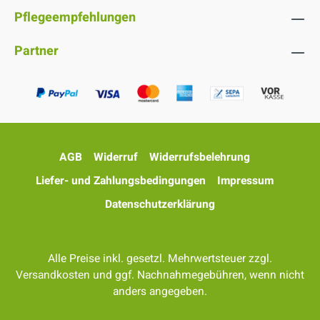
Pflegeempfehlungen
Partner
AGB
Widerruf
Widerrufsbelehrung
Liefer- und Zahlungsbedingungen
Impressum
Datenschutzerklärung
Alle Preise inkl. gesetzl. Mehrwertsteuer zzgl.
Versandkosten
und ggf. Nachnahmegebühren, wenn nicht
anders angegeben.